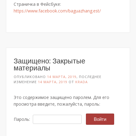
Страничка в Фейсбуке:
https://www.facebook.com/baguazhang.est/
Защищено: Закрытые
материалы
ОПУБЛИКОВАНО
14 МАРТА, 2019
, ПОСЛЕДНЕЕ
ИЗМЕНЕНИЕ
14 МАРТА, 2019
ОТ
KRADA
Это содержимое защищено паролем. Для его
просмотра введите, пожалуйста, пароль:
Пароль: