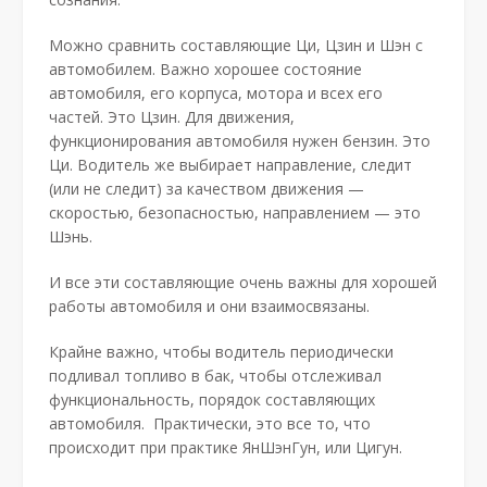
Можно сравнить составляющие Ци, Цзин и Шэн с
автомобилем. Важно хорошее состояние
автомобиля, его корпуса, мотора и всех его
частей. Это Цзин. Для движения,
функционирования автомобиля нужен бензин. Это
Ци. Водитель же выбирает направление, следит
(или не следит) за качеством движения —
скоростью, безопасностью, направлением — это
Шэнь.
И все эти составляющие очень важны для хорошей
работы автомобиля и они взаимосвязаны.
Крайне важно, чтобы водитель периодически
подливал топливо в бак, чтобы отслеживал
функциональность, порядок составляющих
автомобиля. Практически, это все то, что
происходит при практике ЯнШэнГун, или Цигун.