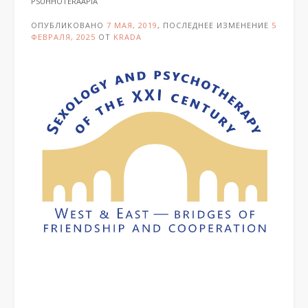
PSÜHHOTERAAPIA
ОПУБЛИКОВАНО
7 МАЯ, 2019
, ПОСЛЕДНЕЕ ИЗМЕНЕНИЕ
5
ФЕВРАЛЯ, 2025
ОТ
KRADA