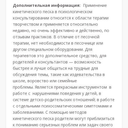
Дополнительная информация:
Применение
кинетического песка в психологическом
консультировании относится к области терапии
творчеством и применяется относительно
недавно, но очень эффективно и действенно, по
отзывам практиков. В отличие от песочной
терапии, нет необходимости в песочнице или
другом специальном оборудовании. Для
терапевтов это дополнительное средство, для
родителей и консультантов — возможность
быстрее и лучше общаться на трудные для
обсуждения темы, такие как издевательства в
школе, воровство или семейные
проблемы. Является прекрасным инструментом в
работе с нарушениями поведения у детей, в
системе детско-родительских отношений; в работе
с отдельными психосоматическими симптомами и
заболеваниями. С помощью методов
кинетического песка родители могут приблизиться
к пониманию серьезных проблем или задач своего