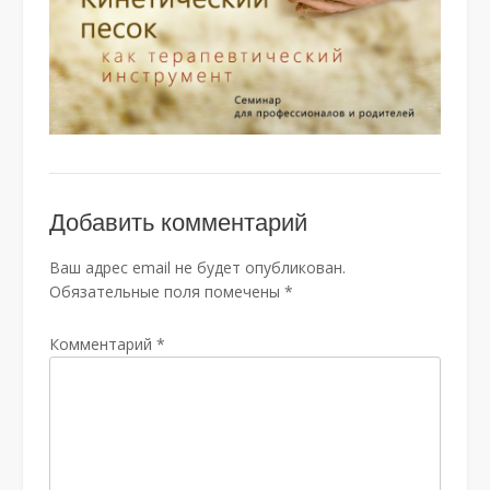
Добавить комментарий
Ваш адрес email не будет опубликован.
Обязательные поля помечены
*
Комментарий
*