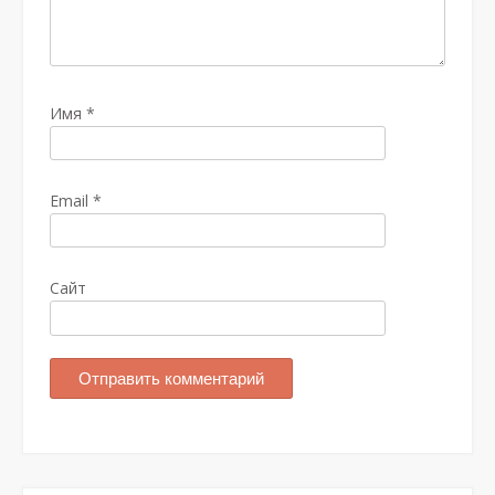
Имя
*
Email
*
Сайт