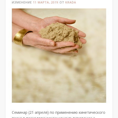
ИЗМЕНЕНИЕ
11 МАРТА, 2019
ОТ
KRADA
Семинар (21 апреля) по применению кинетического