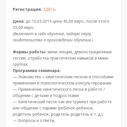
Регистрация:
ЗДЕСЬ
Цена:
до 10.03.2019 цена 45,00 евро, после этого
55,00 евро.
(Включает в себя обучение, чайную паузу,
свидетельство о прохождении обучения.)
Формы работы:
мини-лекции, демонстрационные
сессии, отработка практических навыков в мини-
группах.
Программа семинара:
— Знакомство с кинетическим песком и способами
применения в психологическом консультировании
— Применение кинетического песка в работе /
общении с детьми и подростками
— Кинетический песок как инструмент при работе
или общении с парами (ребенок-ребенок,
родитель-ребенок, родитель-родитель и т. д.)
— Вопросы и ответы.