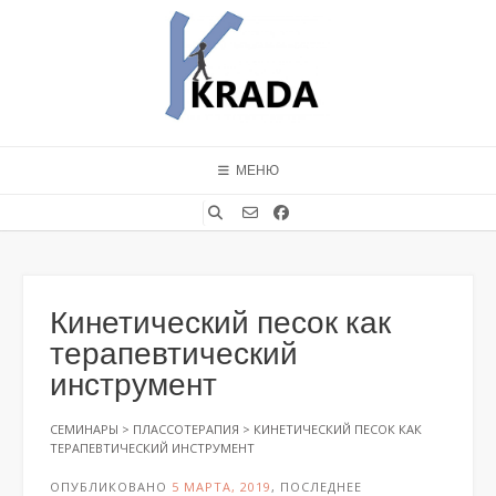
Перейти
к
содержимому
МЕНЮ
Кинетический песок как
терапевтический
инструмент
СЕМИНАРЫ
>
ПЛАССОТЕРАПИЯ
>
КИНЕТИЧЕСКИЙ ПЕСОК КАК
ТЕРАПЕВТИЧЕСКИЙ ИНСТРУМЕНТ
ОПУБЛИКОВАНО
5 МАРТА, 2019
, ПОСЛЕДНЕЕ