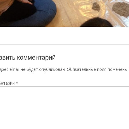
авить комментарий
дрес email не будет опубликован.
Обязательные поля помечены
ентарий
*