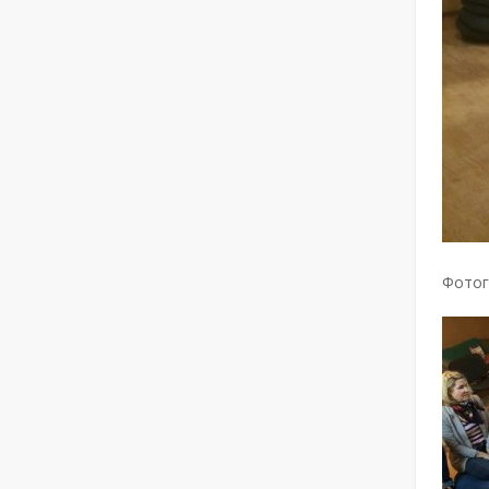
Фотог